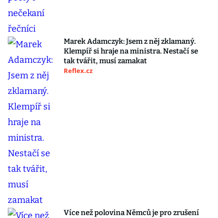
Marek Adamczyk: Jsem z něj zklamaný.
Klempíř si hraje na ministra. Nestačí se
tak tvářit, musí zamakat
Reflex.cz
Více než polovina Němců je pro zrušení