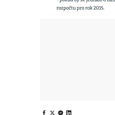
rozpočtu pro rok 2015.