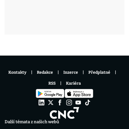
Kontakty
Redakce
Inzerce
Předplatné
RSS
Kariéra
Další témata z našich webů