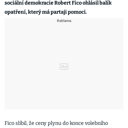
sociální demokracie Robert Fico ohlásil balík
opatření, který má partaji pomoci.
Fico slíbil, že ceny plynu do konce volebního