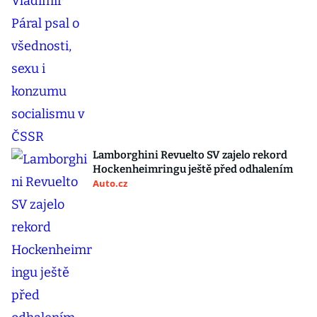
Lamborghini Revuelto SV zajelo rekord
Hockenheimringu ještě před odhalením
Auto.cz