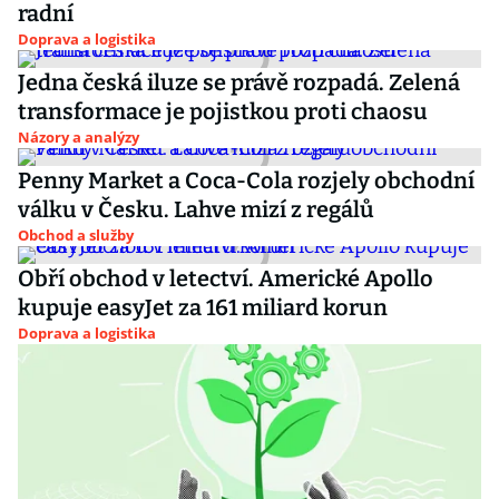
radní
Doprava a logistika
Jedna česká iluze se právě rozpadá. Zelená
transformace je pojistkou proti chaosu
Názory a analýzy
Penny Market a Coca-Cola rozjely obchodní
válku v Česku. Lahve mizí z regálů
Obchod a služby
Obří obchod v letectví. Americké Apollo
kupuje easyJet za 161 miliard korun
Doprava a logistika