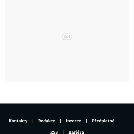
Kontakty
Redakce
Inzerce
Předplatné
RSS
Kariéra