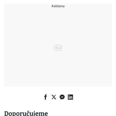
Doporučujeme