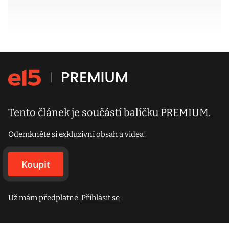
Tento článek je součástí balíčku PREMIUM.
Odemkněte si exkluzivní obsah a videa!
Koupit
Už mám předplatné.
Přihlásit se