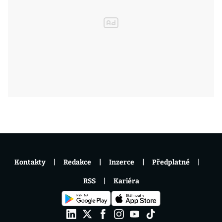
Kontakty
Redakce
Inzerce
Předplatné
RSS
Kariéra