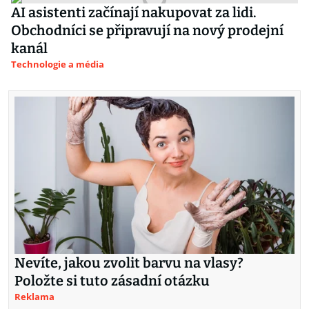
AI asistenti začínají nakupovat za lidi.
Obchodníci se připravují na nový prodejní
kanál
Technologie a média
Nevíte, jakou zvolit barvu na vlasy?
Položte si tuto zásadní otázku
Reklama