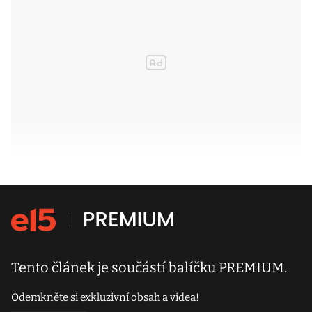
Tento článek je součástí balíčku PREMIUM.
Odemkněte si exkluzivní obsah a videa!