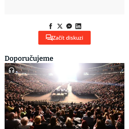
Začít diskuzi
Doporučujeme