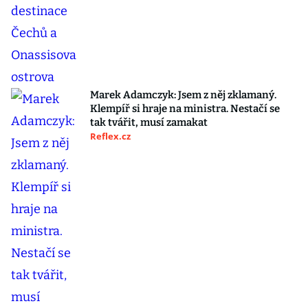
Marek Adamczyk: Jsem z něj zklamaný.
Klempíř si hraje na ministra. Nestačí se
tak tvářit, musí zamakat
Reflex.cz