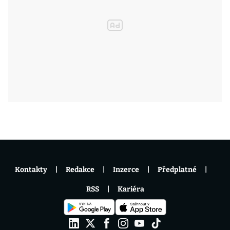
Kontakty
Redakce
Inzerce
Předplatné
RSS
Kariéra