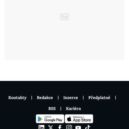
Kontakty
Redakce
Inzerce
Předplatné
RSS
Kariéra