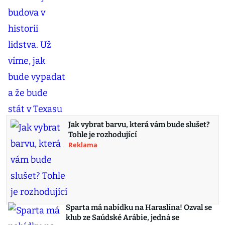
Jak vybrat barvu, která vám bude slušet?
Tohle je rozhodující
Reklama
Sparta má nabídku na Haraslína! Ozval se
klub ze Saúdské Arábie, jedná se