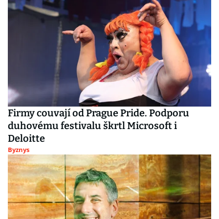
Firmy couvají od Prague Pride. Podporu
duhovému festivalu škrtl Microsoft i
Deloitte
Byznys