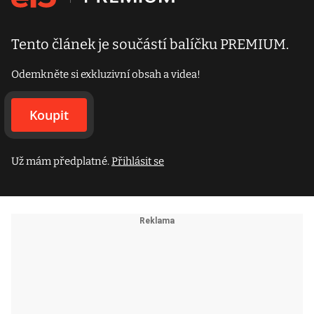
Tento článek je součástí balíčku PREMIUM.
Odemkněte si exkluzivní obsah a videa!
Koupit
Už mám předplatné.
Přihlásit se