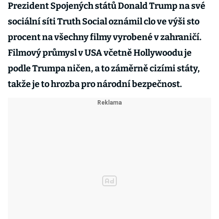
Prezident Spojených států Donald Trump na své
sociální síti Truth Social oznámil clo ve výši sto
procent na všechny filmy vyrobené v zahraničí.
Filmový průmysl v USA včetně Hollywoodu je
podle Trumpa ničen, a to záměrně cizími státy,
takže je to hrozba pro národní bezpečnost.