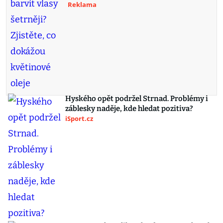
Reklama
Hyského opět podržel Strnad. Problémy i
záblesky naděje, kde hledat pozitiva?
iSport.cz