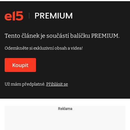
Tento článek je součástí balíčku PREMIUM.
Odemkněte si exkluzivní obsah a videa!
Koupit
Už mám předplatné.
Přihlásit se