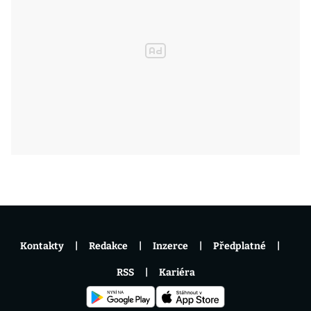
Kontakty
Redakce
Inzerce
Předplatné
RSS
Kariéra