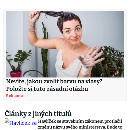
Nevíte, jakou zvolit barvu na vlasy?
Položte si tuto zásadní otázku
Reklama
Články z jiných titulů
Havlíček se stavebním zákonem protlačil
změnu názvu svého ministerstva. Bude to