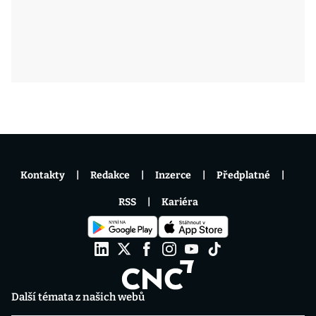
Kontakty
Redakce
Inzerce
Předplatné
RSS
Kariéra
Další témata z našich webů