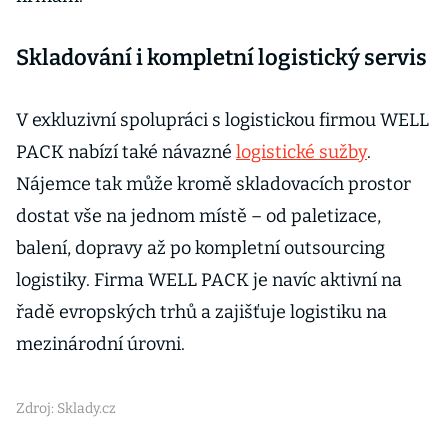
Skladování i kompletní logistický servis
V exkluzivní spolupráci s logistickou firmou WELL
PACK nabízí také návazné
logistické sužby
.
Nájemce tak může kromě skladovacích prostor
dostat vše na jednom místě – od paletizace,
balení, dopravy až po kompletní outsourcing
logistiky. Firma WELL PACK je navíc aktivní na
řadě evropských trhů a zajišťuje logistiku na
mezinárodní úrovni.
Zdroj: Sklady.cz