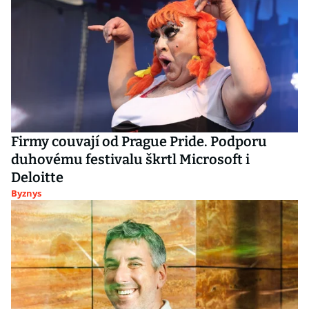
Firmy couvají od Prague Pride. Podporu
duhovému festivalu škrtl Microsoft i
Deloitte
Byznys