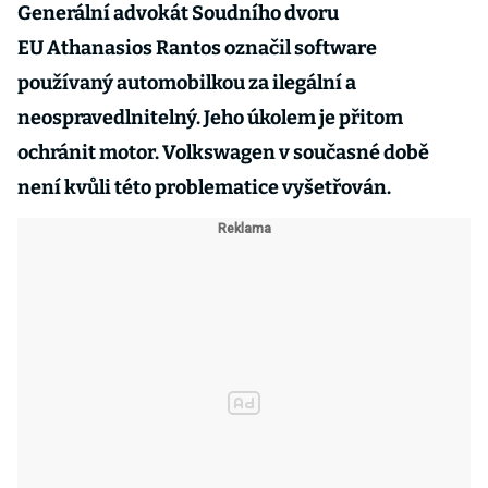
Generální advokát Soudního dvoru
EU Athanasios Rantos označil software
používaný automobilkou za ilegální a
neospravedlnitelný. Jeho úkolem je přitom
ochránit motor. Volkswagen v současné době
není kvůli této problematice vyšetřován.