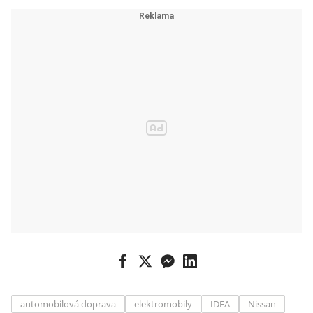
automobilová doprava
elektromobily
IDEA
Nissan