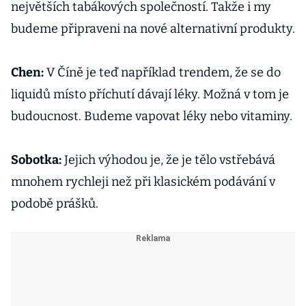
největších tabákových společností. Takže i my
budeme připraveni na nové alternativní produkty.
Chen:
V Číně je teď například trendem, že se do
liquidů místo příchutí dávají léky. Možná v tom je
budoucnost. Budeme vapovat léky nebo vitaminy.
Sobotka:
Jejich výhodou je, že je tělo vstřebává
mnohem rychleji než při klasickém podávání v
podobě prášků.