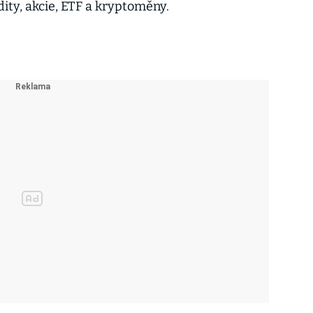
ity, akcie, ETF a kryptoměny.