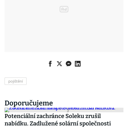
pojištění
Doporučujeme
Potenciální zachránce Soleku zrušil
nabídku. Zadlužené solární společnosti