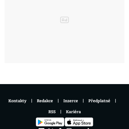
Kontakty
Redakce
Inzerce
Předplatné
RSS
Kariéra