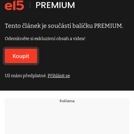
Tento článek je součástí balíčku PREMIUM.
Odemkněte si exkluzivní obsah a videa!
Koupit
Už mám předplatné.
Přihlásit se