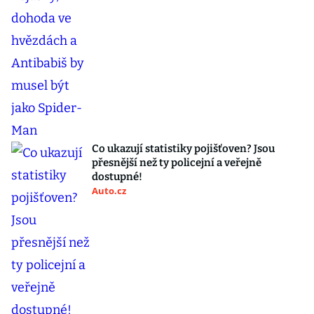
Co ukazují statistiky pojišťoven? Jsou
přesnější než ty policejní a veřejně
dostupné!
Auto.cz