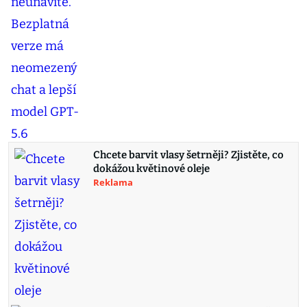
Chcete barvit vlasy šetrněji? Zjistěte, co
dokážou květinové oleje
Reklama