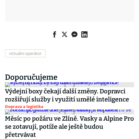
virtuální operátor
Doporučujeme
Výdejní boxy čekají další změny. Dopravci
rozšiřují služby i využití umělé inteligence
Doprava a logistika
Měsíc po požáru ve Zlíně. Vasky a Alpine Pro
se zotavují, potíže ale ještě budou
přetrvávat