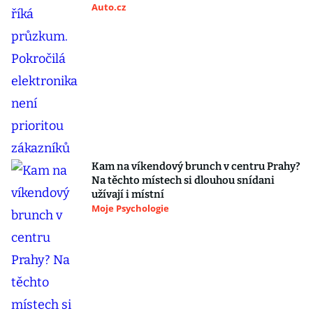
Auto.cz
Kam na víkendový brunch v centru Prahy?
Na těchto místech si dlouhou snídani
užívají i místní
Moje Psychologie