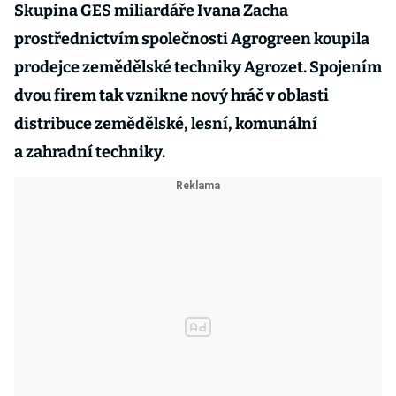
Skupina GES miliardáře Ivana Zacha
prostřednictvím společnosti Agrogreen koupila
prodejce zemědělské techniky Agrozet. Spojením
dvou firem tak vznikne nový hráč v oblasti
distribuce zemědělské, lesní, komunální
a zahradní techniky.