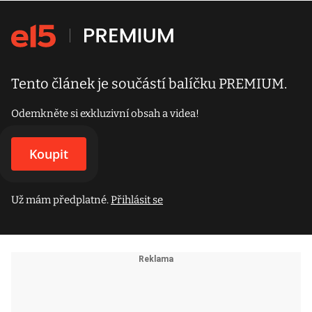
Tento článek je součástí balíčku PREMIUM.
Odemkněte si exkluzivní obsah a videa!
Koupit
Už mám předplatné.
Přihlásit se