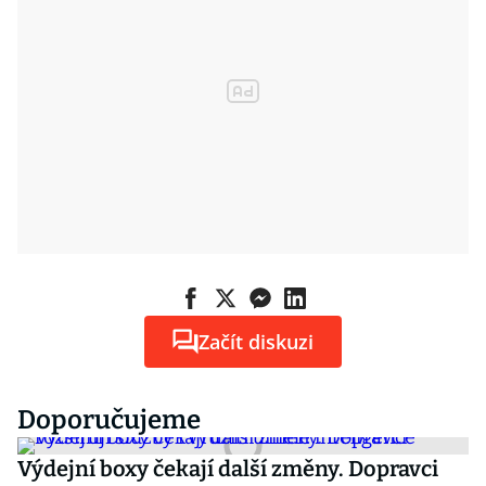
Začít diskuzi
Doporučujeme
Výdejní boxy čekají další změny. Dopravci