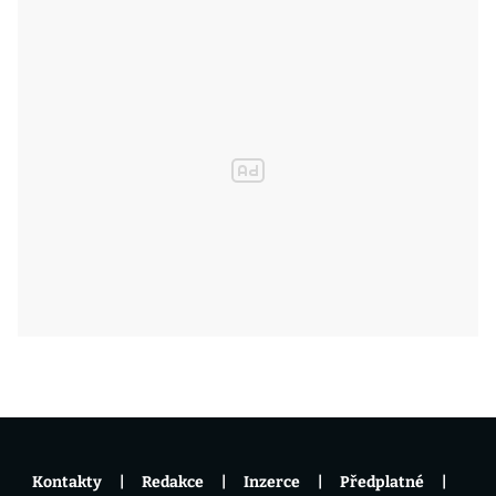
Kontakty
Redakce
Inzerce
Předplatné