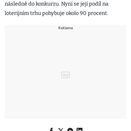
následně do konkurzu. Nyní se její podíl na
loterijním trhu pohybuje okolo 90 procent.