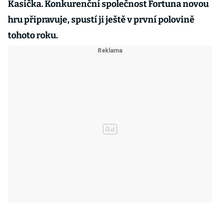
Kasička. Konkurenční společnost Fortuna novou
hru připravuje, spustí ji ještě v první polovině
tohoto roku.