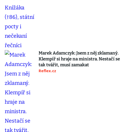
Marek Adamczyk: Jsem z něj zklamaný.
Klempíř si hraje na ministra. Nestačí se
tak tvářit, musí zamakat
Reflex.cz