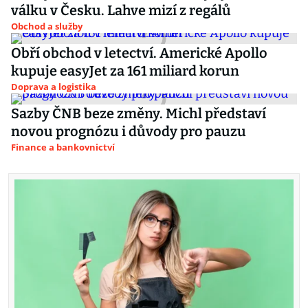
válku v Česku. Lahve mizí z regálů
Obchod a služby
Obří obchod v letectví. Americké Apollo
kupuje easyJet za 161 miliard korun
Doprava a logistika
Sazby ČNB beze změny. Michl představí
novou prognózu i důvody pro pauzu
Finance a bankovnictví