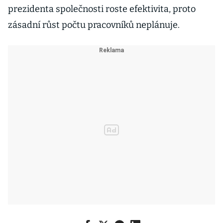
prezidenta společnosti roste efektivita, proto
zásadní růst počtu pracovníků neplánuje.