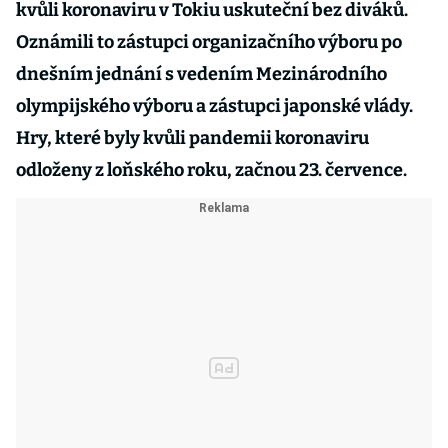
kvůli koronaviru v Tokiu uskuteční bez diváků.
Oznámili to zástupci organizačního výboru po
dnešním jednání s vedením Mezinárodního
olympijského výboru a zástupci japonské vlády.
Hry, které byly kvůli pandemii koronaviru
odloženy z loňského roku, začnou 23. července.