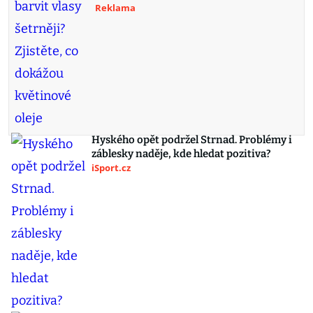
Reklama
Hyského opět podržel Strnad. Problémy i
záblesky naděje, kde hledat pozitiva?
iSport.cz