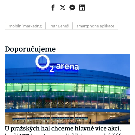
mobilní marketing
Petr Beneš
smartphone aplikace
Doporučujeme
U pražských hal chceme hlavně více akcí,