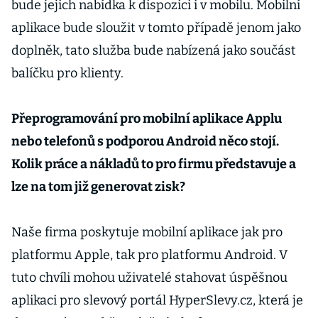
bude jejich nabídka k dispozici i v mobilu. Mobilní
aplikace bude sloužit v tomto případě jenom jako
doplněk, tato služba bude nabízená jako součást
balíčku pro klienty.
Přeprogramování pro mobilní aplikace Applu
nebo telefonů s podporou Android něco stojí.
Kolik práce a nákladů to pro firmu představuje a
lze na tom již generovat zisk?
Naše firma poskytuje mobilní aplikace jak pro
platformu Apple, tak pro platformu Android. V
tuto chvíli mohou uživatelé stahovat úspěšnou
aplikaci pro slevový portál HyperSlevy.cz, která je