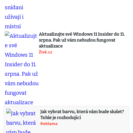
Aktualizujte své Windows 11 Insider do 11.
srpna. Pak už vám nebudou fungovat
aktualizace
Živě.cz
Jak vybrat barvu, která vám bude slušet?
Tohle je rozhodující
Reklama