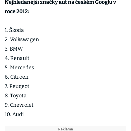
Nejhledanější značky aut na českém Googlu v
roce 2012:
1. Škoda
2. Volkswagen
3. BMW
4. Renault
5. Mercedes
6. Citroen
7. Peugeot
8. Toyota
9. Chevrolet
10. Audi