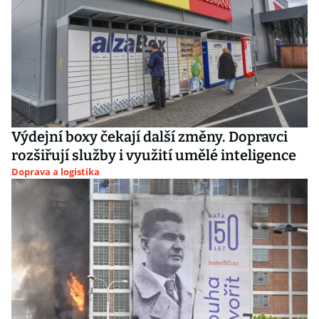
Výdejní boxy čekají další změny. Dopravci
rozšiřují služby i využití umělé inteligence
Doprava a logistika