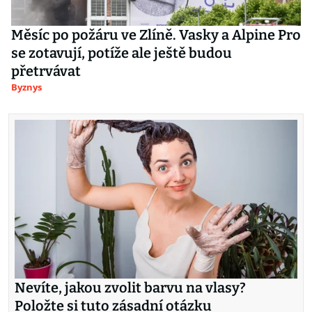
Měsíc po požáru ve Zlíně. Vasky a Alpine Pro
se zotavují, potíže ale ještě budou
přetrvávat
Byznys
Nevíte, jakou zvolit barvu na vlasy?
Položte si tuto zásadní otázku