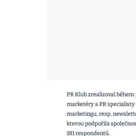
PR Klub zrealizoval během 
marketéry a PR specialisty
marketingu, resp. newslett
kterou podpořila společnos
181 respondentů.