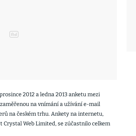
prosince 2012 a ledna 2013 anketu mezi
 zaměřenou na vnímání a užívání e-mail
erů na českém trhu. Ankety na internetu,
t Crystal Web Limited, se zúčastnilo celkem