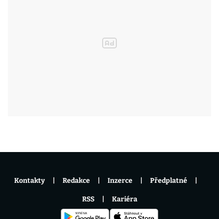
Kontakty
Redakce
Inzerce
Předplatné
RSS
Kariéra