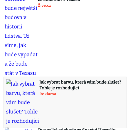
Živě.cz
Jak vybrat barvu, která vám bude slušet?
Tohle je rozhodující
Reklama