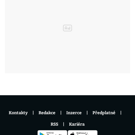
Kontakty
Redakce
Inzerce
Předplatné
RSS
Kariéra