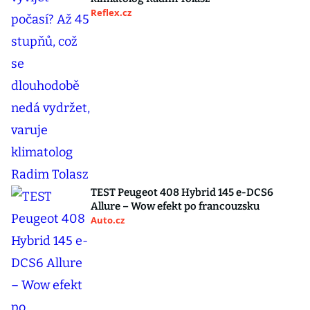
Reflex.cz
TEST Peugeot 408 Hybrid 145 e-DCS6
Allure – Wow efekt po francouzsku
Auto.cz