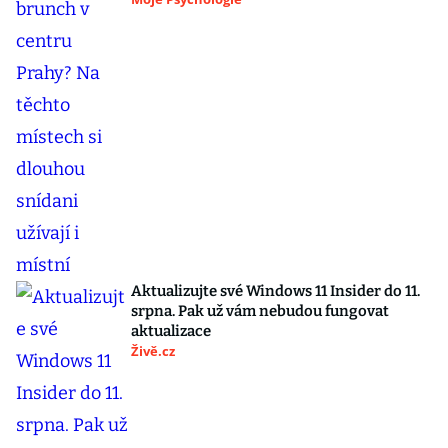
Aktualizujte své Windows 11 Insider do 11.
srpna. Pak už vám nebudou fungovat
aktualizace
Živě.cz