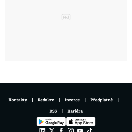
Kontakty
Redakce
Inzerce
Předplatné
RSS
Kariéra