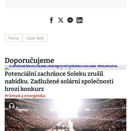
Puma
Usain Bolt
Doporučujeme
Potenciální zachránce Soleku zrušil
nabídku. Zadlužené solární společnosti
hrozí konkurz
Průmysl a energetika