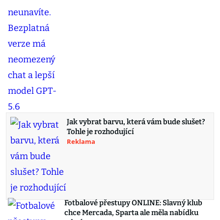
Jak vybrat barvu, která vám bude slušet?
Tohle je rozhodující
Reklama
Fotbalové přestupy ONLINE: Slavný klub
chce Mercada, Sparta ale měla nabídku