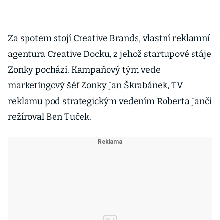
Za spotem stojí Creative Brands, vlastní reklamní
agentura Creative Docku, z jehož startupové stáje
Zonky pochází. Kampaňový tým vede
marketingový šéf Zonky Jan Škrabánek, TV
reklamu pod strategickým vedením Roberta Janči
režíroval Ben Tuček.