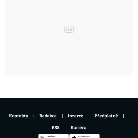
Kontakty
Redakce
Inzerce
Předplatné
RSS
Kariéra