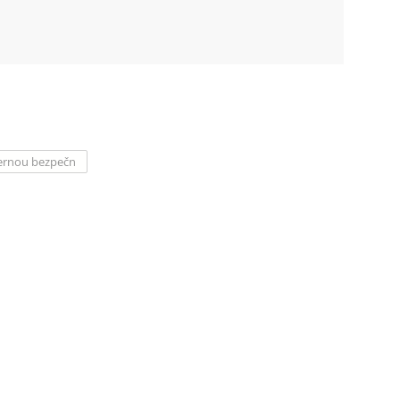
dernou bezpečn