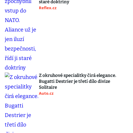
staré doktríny
Reflex.cz
Z okruhové specialitky čirá elegance.
Bugatti Destrier je třetí dílo divize
Solitaire
Auto.cz