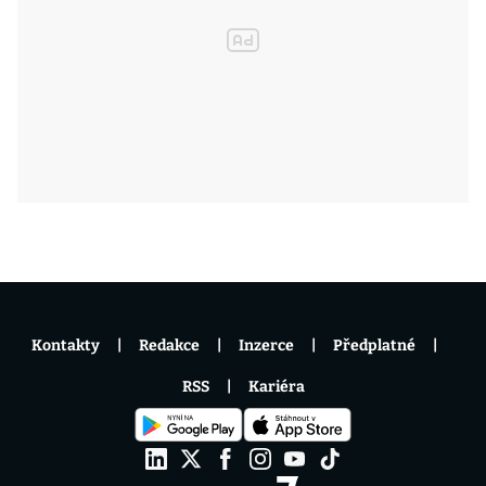
Kontakty
Redakce
Inzerce
Předplatné
RSS
Kariéra