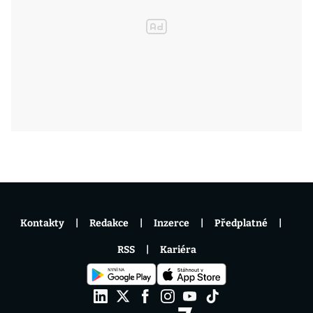
Kontakty
Redakce
Inzerce
Předplatné
RSS
Kariéra