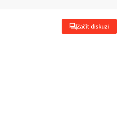
Začít diskuzi