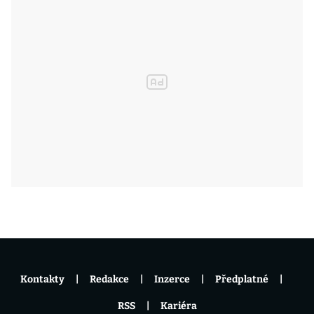
Kontakty
Redakce
Inzerce
Předplatné
RSS
Kariéra