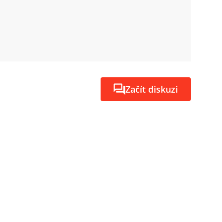
Začít diskuzi