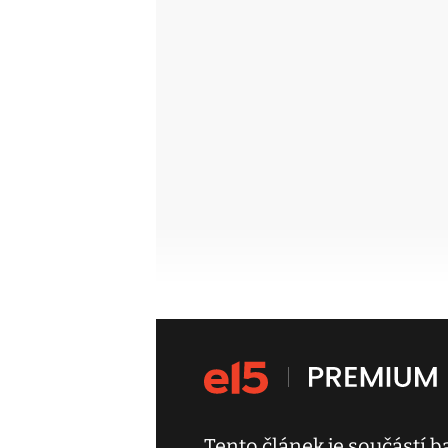
Tento článek je součástí 