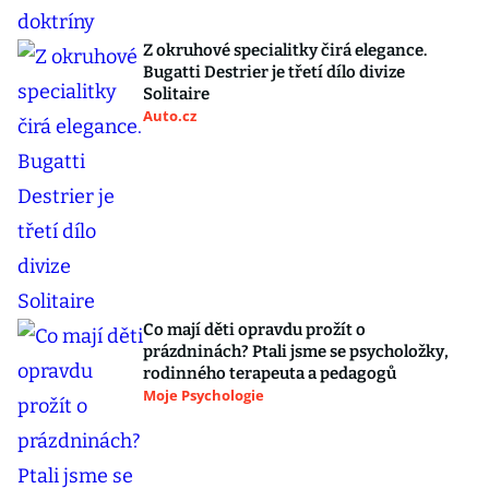
Z okruhové specialitky čirá elegance.
Bugatti Destrier je třetí dílo divize
Solitaire
Auto.cz
Co mají děti opravdu prožít o
prázdninách? Ptali jsme se psycholožky,
rodinného terapeuta a pedagogů
Moje Psychologie