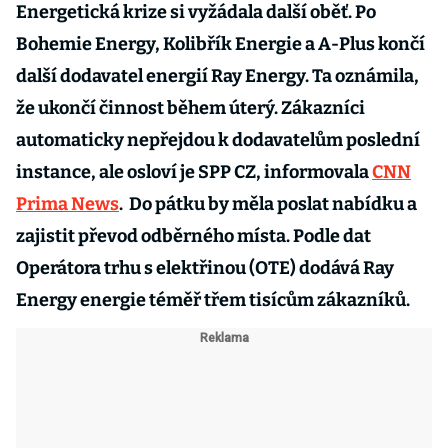
Energetická krize si vyžádala další oběť. Po
Bohemie Energy, Kolibřík Energie a A-Plus končí
další dodavatel energií Ray Energy. Ta oznámila,
že ukončí činnost během úterý. Zákazníci
automaticky nepřejdou k dodavatelům poslední
instance, ale osloví je SPP CZ, informovala
CNN
Prima News
. Do pátku by měla poslat nabídku a
zajistit převod odběrného místa. Podle dat
Operátora trhu s elektřinou (OTE) dodává Ray
Energy energie téměř třem tisícům zákazníků.