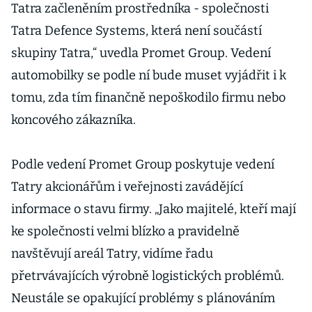
Tatra začleněním prostředníka - společnosti
Tatra Defence Systems, která není součástí
skupiny Tatra,“ uvedla Promet Group. Vedení
automobilky se podle ní bude muset vyjádřit i k
tomu, zda tím finančně nepoškodilo firmu nebo
koncového zákazníka.
Podle vedení Promet Group poskytuje vedení
Tatry akcionářům i veřejnosti zavádějící
informace o stavu firmy. „Jako majitelé, kteří mají
ke společnosti velmi blízko a pravidelně
navštěvují areál Tatry, vidíme řadu
přetrvávajících výrobně logistických problémů.
Neustále se opakující problémy s plánováním