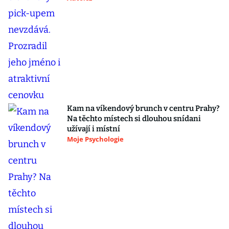
Kam na víkendový brunch v centru Prahy?
Na těchto místech si dlouhou snídani
užívají i místní
Moje Psychologie