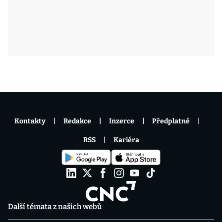
Kontakty
Redakce
Inzerce
Předplatné
RSS
Kariéra
Další témata z našich webů