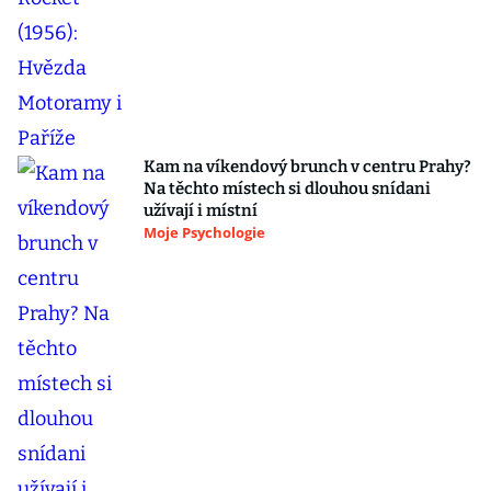
Kam na víkendový brunch v centru Prahy?
Na těchto místech si dlouhou snídani
užívají i místní
Moje Psychologie