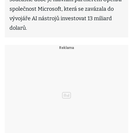
společnost Microsoft, která se zavázala do
vývojáře AI nástrojů investovat 13 miliard
dolarů.