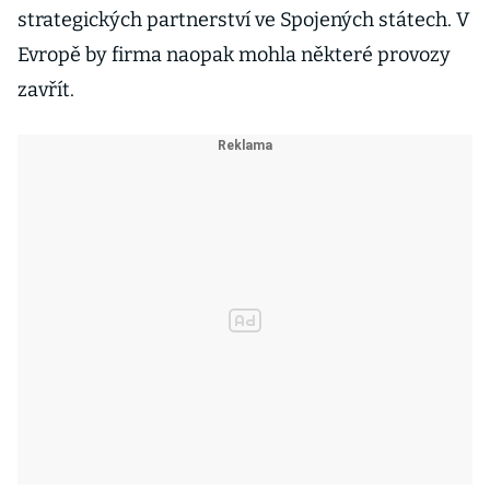
strategických partnerství ve Spojených státech. V
Evropě by firma naopak mohla některé provozy
zavřít.